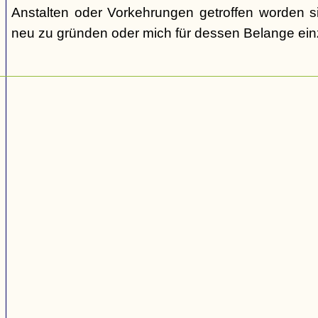
Anstalten oder Vorkehrungen getroffen worden s
neu zu gründen oder mich für dessen Belange ein