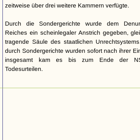
zeitweise über drei weitere Kammern verfügte.
Durch die Sondergerichte wurde dem Denunz
Reiches ein scheinlegaler Anstrich gegeben, gleic
tragende Säule des staatlichen Unrechtsystems.
durch Sondergerichte wurden sofort nach ihrer E
insgesamt kam es bis zum Ende der NS-
Todesurteilen.