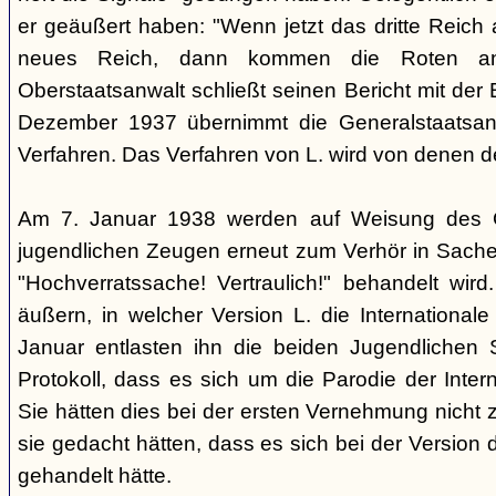
er geäußert haben: "Wenn jetzt das dritte Reich
neues Reich, dann kommen die Roten an
Oberstaatsanwalt schließt seinen Bericht mit der
Dezember 1937 übernimmt die Generalstaatsan
Verfahren. Das Verfahren von L. wird von denen d
Am 7. Januar 1938 werden auf Weisung des Ge
jugendlichen Zeugen erneut zum Verhör in Sachen
"Hochverratssache! Vertraulich!" behandelt wird
äußern, in welcher Version L. die Internationa
Januar entlasten ihn die beiden Jugendlichen
Protokoll, dass es sich um die Parodie der Inter
Sie hätten dies bei der ersten Vernehmung nicht z
sie gedacht hätten, dass es sich bei der Version 
gehandelt hätte.