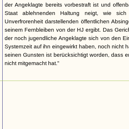
der Angeklagte bereits vorbestraft ist und offen
Staat ablehnenden Haltung neigt, wie sic
Unverfrorenheit darstellenden öffentlichen Absing
seinem Fernbleiben von der HJ ergibt. Das Geric
der noch jugendliche Angeklagte sich von den Ei
Systemzeit auf ihn eingewirkt haben, noch nicht 
seinen Gunsten ist berücksichtigt worden, dass e
nicht mitgemacht hat."