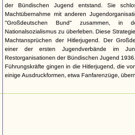
der Bündischen Jugend entstand. Sie schl
Machtübernahme mit anderen Jugendorganisati
"Großdeutschen Bund" zusammen, in d
Nationalsozialismus zu überleben. Diese Strategie
Machtansprüchen der Hitlerjugend. Der Großd
einer der ersten Jugendverbände im Jun
Restorganisationen der Bündischen Jugend 1936. V
Führungskräfte gingen in die Hitlerjugend, die 
einige Ausdruckformen, etwa Fanfarenzüge, über