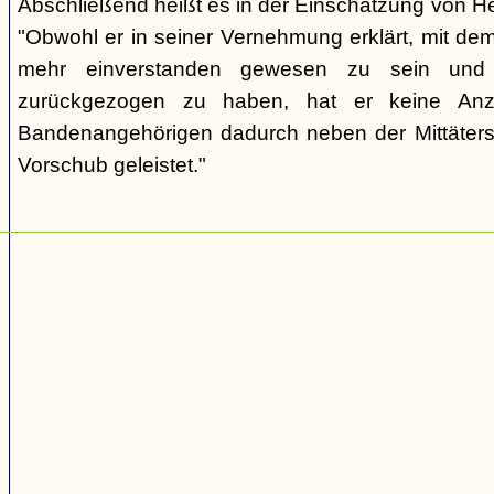
Abschließend heißt es in der Einschätzung von He
"Obwohl er in seiner Vernehmung erklärt, mit de
mehr einverstanden gewesen zu sein und 
zurückgezogen zu haben, hat er keine Anze
Bandenangehörigen dadurch neben der Mittäters
Vorschub geleistet."