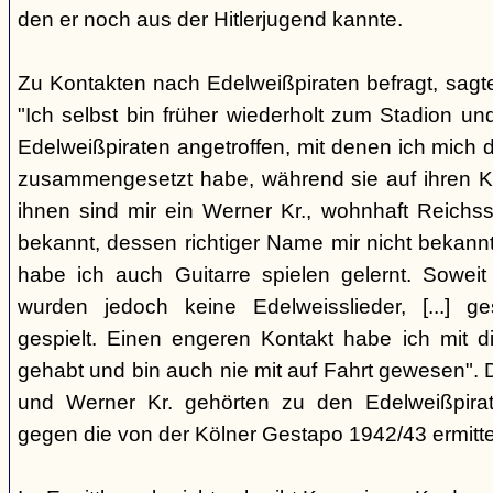
den er noch aus der Hitlerjugend kannte.
Zu Kontakten nach Edelweißpiraten befragt, sagt
"Ich selbst bin früher wiederholt zum Stadion u
Edelweißpiraten angetroffen, mit denen ich mich d
zusammengesetzt habe, während sie auf ihren K
ihnen sind mir ein Werner Kr., wohnhaft Reichsstr
bekannt, dessen richtiger Name mir nicht bekann
habe ich auch Guitarre spielen gelernt. Soweit
wurden jedoch keine Edelweisslieder, [...] 
gespielt. Einen engeren Kontakt habe ich mit 
gehabt und bin auch nie mit auf Fahrt gewesen". Der
und Werner Kr. gehörten zu den Edelweißpirat
gegen die von der Kölner Gestapo 1942/43 ermitte