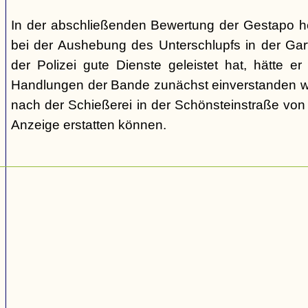
In der abschließenden Bewertung der Gestapo he
bei der Aushebung des Unterschlupfs in der Ga
der Polizei gute Dienste geleistet hat, hätte e
Handlungen der Bande zunächst einverstanden wa
nach der Schießerei in der Schönsteinstraße vo
Anzeige erstatten können.