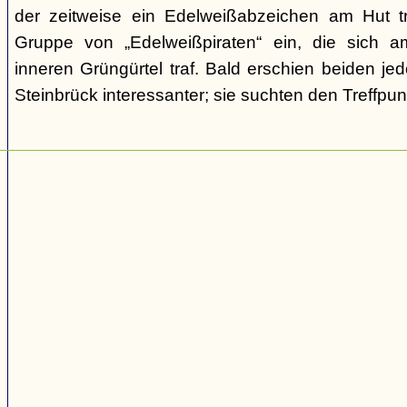
der zeitweise ein Edelweißabzeichen am Hut tr
Gruppe von „Edelweißpiraten“ ein, die sich a
inneren Grüngürtel traf. Bald erschien beiden j
Steinbrück interessanter; sie suchten den Treffpun