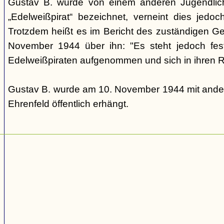
Gustav B. wurde von einem anderen Jugendlic
„Edelweißpirat“ bezeichnet, verneint dies jedo
Trotzdem heißt es im Bericht des zuständigen 
November 1944 über ihn: "Es steht jedoch fes
Edelweißpiraten aufgenommen und sich in ihren Re
Gustav B. wurde am 10. November 1944 mit ander
Ehrenfeld öffentlich erhängt.