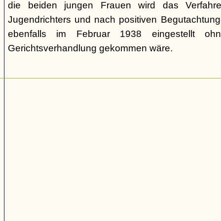
die beiden jungen Frauen wird das Verfahr
Jugendrichters und nach positiven Begutachtun
ebenfalls im Februar 1938 eingestellt o
Gerichtsverhandlung gekommen wäre.