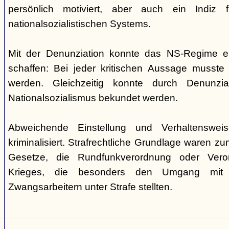
persönlich motiviert, aber auch ein Indiz
nationalsozialistischen Systems.
Mit der Denunziation konnte das NS-Regime e
schaffen: Bei jeder kritischen Aussage musste
werden. Gleichzeitig konnte durch Denunzia
Nationalsozialismus bekundet werden.
Abweichende Einstellung und Verhaltenswe
kriminalisiert. Strafrechtliche Grundlage waren z
Gesetze, die Rundfunkverordnung oder Ver
Krieges, die besonders den Umgang mit 
Zwangsarbeitern unter Strafe stellten.