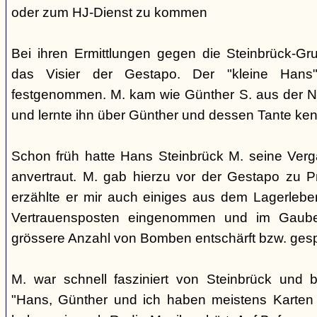
oder zum HJ-Dienst zu kommen
Bei ihren Ermittlungen gegen die Steinbrück-Gr
das Visier der Gestapo. Der "kleine Han
festgenommen. M. kam wie Günther S. aus der N
und lernte ihn über Günther und dessen Tante ke
Schon früh hatte Hans Steinbrück M. seine Verga
anvertraut. M. gab hierzu vor der Gestapo zu P
erzählte er mir auch einiges aus dem Lagerlebe
Vertrauensposten eingenommen und im Gaube
grössere Anzahl von Bomben entschärft bzw. gesp
M. war schnell fasziniert von Steinbrück und 
"Hans, Günther und ich haben meistens Karten 