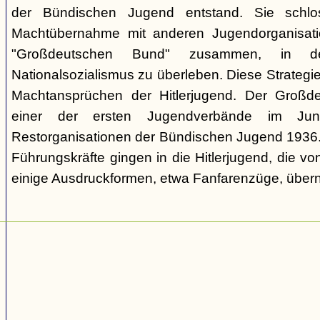
der Bündischen Jugend entstand. Sie schl
Machtübernahme mit anderen Jugendorganisati
"Großdeutschen Bund" zusammen, in d
Nationalsozialismus zu überleben. Diese Strategie
Machtansprüchen der Hitlerjugend. Der Großd
einer der ersten Jugendverbände im Jun
Restorganisationen der Bündischen Jugend 1936. V
Führungskräfte gingen in die Hitlerjugend, die 
einige Ausdruckformen, etwa Fanfarenzüge, über