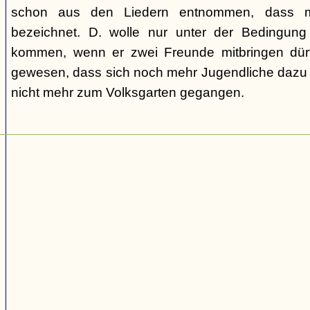
schon aus den Liedern entnommen, dass m
bezeichnet. D. wolle nur unter der Bedingung
kommen, wenn er zwei Freunde mitbringen dür
gewesen, dass sich noch mehr Jugendliche dazu g
nicht mehr zum Volksgarten gegangen.