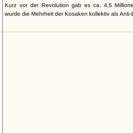
Kurz vor der Revolution gab es ca. 4,5 Million
wurde die Mehrheit der Kosaken kollektiv als Anti-