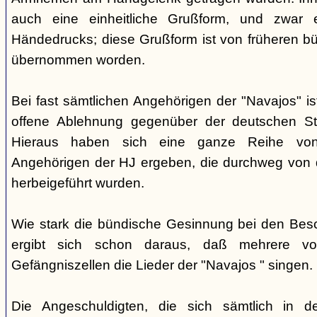
auch eine einheitliche Grußform, und zwar 
Händedrucks; diese Grußform ist von früheren b
übernommen worden.
Bei fast sämtlichen Angehörigen der "Navajos" i
offene Ablehnung gegenüber der deutschen Staa
Hieraus haben sich eine ganze Reihe vo
Angehörigen der HJ ergeben, die durchweg von d
herbeigeführt wurden.
Wie stark die bündische Gesinnung bei den Besch
ergibt sich schon daraus, daß mehrere v
Gefängniszellen die Lieder der "Navajos " singen.
Die Angeschuldigten, die sich sämtlich in 