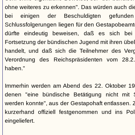
ohne weiteres zu erkennen". Das würden auch die
bei einigen der Beschuldigten gefunde
Schlussfolgerungen liegen für den Gestapobeamte
dürfte eindeutig beweisen, daß es sich be
Fortsetzung der bündischen Jugend mit ihren übe
handelt, und daß sich die Teilnehmer des Ve
Verordnung des Reichspräsidenten vom 28.2
haben."
Immerhin werden am Abend des 22. Oktober 19
denen "eine bündische Betätigung nicht mit 
werden konnte", aus der Gestapohaft entlassen. 
kurzerhand offiziell festgenommen und ins Poli
eingeliefert.