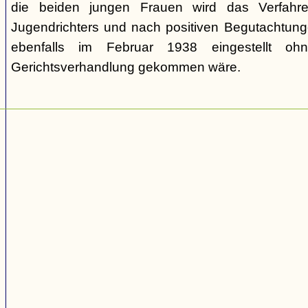
die beiden jungen Frauen wird das Verfahr
Jugendrichters und nach positiven Begutachtun
ebenfalls im Februar 1938 eingestellt o
Gerichtsverhandlung gekommen wäre.