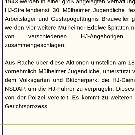
1943 werden in einer groß angelegten Verhaftun
HJ-Streifendienst 30 Mülheimer Jugendliche 
Arbeitslager und Gestapogefängnis Brauweiler 
werden vier weitere Mülheimer Edelweißpiraten n
von verschiedenen HJ-Angehörigen 
zusammengeschlagen.
Aus Rache über diese Aktionen umstellen am 18
vornehmlich Mülheimer Jugendliche, unterstützt 
dem Volksgarten und Blücherpark, die HJ-Diens
NSDAP, um die HJ-Führer zu verprügeln. Dieses 
von der Polizei vereitelt. Es kommt zu weitere
Gerichtsprozess.