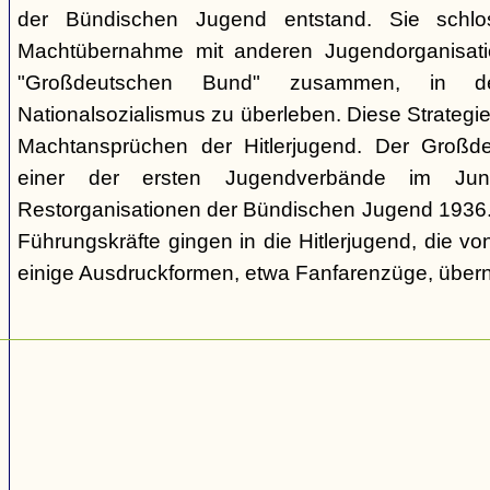
der Bündischen Jugend entstand. Sie schl
Machtübernahme mit anderen Jugendorganisati
"Großdeutschen Bund" zusammen, in d
Nationalsozialismus zu überleben. Diese Strategie
Machtansprüchen der Hitlerjugend. Der Großd
einer der ersten Jugendverbände im Jun
Restorganisationen der Bündischen Jugend 1936. V
Führungskräfte gingen in die Hitlerjugend, die 
einige Ausdruckformen, etwa Fanfarenzüge, über