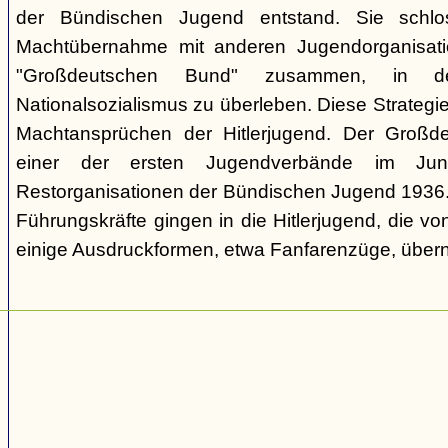
der Bündischen Jugend entstand. Sie schl
Machtübernahme mit anderen Jugendorganisati
"Großdeutschen Bund" zusammen, in d
Nationalsozialismus zu überleben. Diese Strategie
Machtansprüchen der Hitlerjugend. Der Großd
einer der ersten Jugendverbände im Jun
Restorganisationen der Bündischen Jugend 1936. V
Führungskräfte gingen in die Hitlerjugend, die 
einige Ausdruckformen, etwa Fanfarenzüge, über