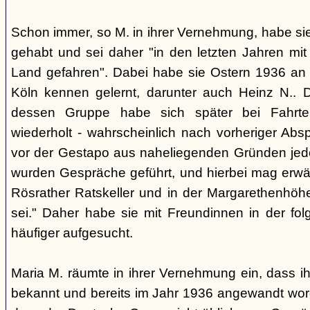
Schon immer, so M. in ihrer Vernehmung, habe si
gehabt und sei daher "in den letzten Jahren mit
Land gefahren". Dabei habe sie Ostern 1936 an
Köln kennen gelernt, darunter auch Heinz N.. 
dessen Gruppe habe sich später bei Fahrte
wiederholt - wahrscheinlich nach vorheriger Abs
vor der Gestapo aus naheliegenden Gründen jedoc
wurden Gespräche geführt, und hierbei mag erwä
Rösrather Ratskeller und in der Margarethenhöh
sei." Daher habe sie mit Freundinnen in der fol
häufiger aufgesucht.
Maria M. räumte in ihrer Vernehmung ein, dass i
bekannt und bereits im Jahr 1936 angewandt worden