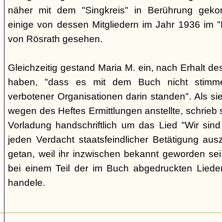
näher mit dem "Singkreis" in Berührung geko
einige von dessen Mitgliedern im Jahr 1936 im 
von Rösrath gesehen.
Gleichzeitig gestand Maria M. ein, nach Erhalt de
haben, "dass es mit dem Buch nicht stimm
verbotener Organisationen darin standen". Als si
wegen des Heftes Ermittlungen anstellte, schrieb 
Vorladung handschriftlich um das Lied "Wir sind
jeden Verdacht staatsfeindlicher Betätigung au
getan, weil ihr inzwischen bekannt geworden sei
bei einem Teil der im Buch abgedruckten Liede
handele.