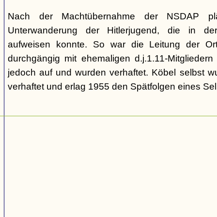
Nach der Machtübernahme der NSDAP pläd
Unterwanderung der Hitlerjugend, die in de
aufweisen konnte. So war die Leitung der Ort
durchgängig mit ehemaligen d.j.1.11-Mitgliedern
jedoch auf und wurden verhaftet. Köbel selbst 
verhaftet und erlag 1955 den Spätfolgen eines Se