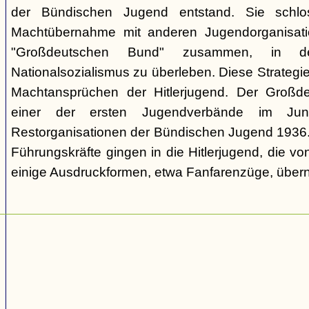
der Bündischen Jugend entstand. Sie schl
Machtübernahme mit anderen Jugendorganisati
"Großdeutschen Bund" zusammen, in d
Nationalsozialismus zu überleben. Diese Strategie
Machtansprüchen der Hitlerjugend. Der Großd
einer der ersten Jugendverbände im Jun
Restorganisationen der Bündischen Jugend 1936. V
Führungskräfte gingen in die Hitlerjugend, die 
einige Ausdruckformen, etwa Fanfarenzüge, über