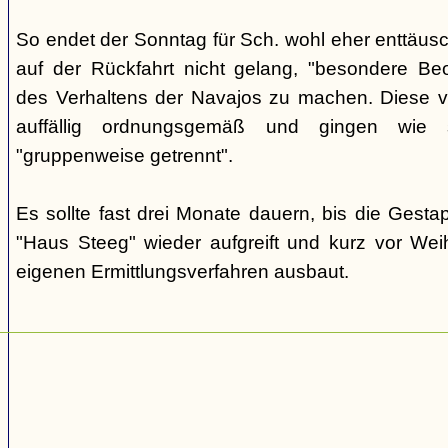
So endet der Sonntag für Sch. wohl eher enttäus
auf der Rückfahrt nicht gelang, "besondere Beo
des Verhaltens der Navajos zu machen. Diese ve
auffällig ordnungsgemäß und gingen wie
"gruppenweise getrennt".
Es sollte fast drei Monate dauern, bis die Gest
"Haus Steeg" wieder aufgreift und kurz vor We
eigenen Ermittlungsverfahren ausbaut.