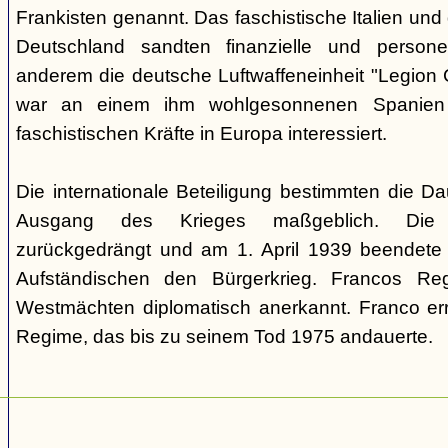
Frankisten genannt. Das faschistische Italien und 
Deutschland sandten finanzielle und personel
anderem die deutsche Luftwaffeneinheit "Legion 
war an einem ihm wohlgesonnenen Spanien
faschistischen Kräfte in Europa interessiert.
Die internationale Beteiligung bestimmten die D
Ausgang des Krieges maßgeblich. Die 
zurückgedrängt und am 1. April 1939 beendete d
Aufständischen den Bürgerkrieg. Francos R
Westmächten diplomatisch anerkannt. Franco erri
Regime, das bis zu seinem Tod 1975 andauerte.