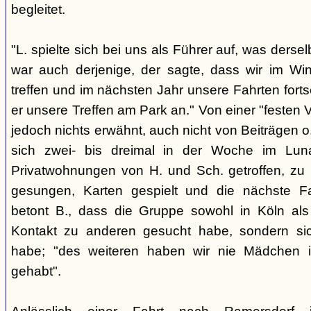
begleitet.
"L. spielte sich bei uns als Führer auf, was derse
war auch derjenige, der sagte, dass wir im Wi
treffen und im nächsten Jahr unsere Fahrten fort
er unsere Treffen am Park an." Von einer "festen 
jedoch nichts erwähnt, auch nicht von Beiträgen
sich zwei- bis dreimal in der Woche im Lu
Privatwohnungen von H. und Sch. getroffen, zu G
gesungen, Karten gespielt und die nächste Fa
betont B., dass die Gruppe sowohl in Köln als
Kontakt zu anderen gesucht habe, sondern sich
habe; "des weiteren haben wir nie Mädchen i
gehabt".