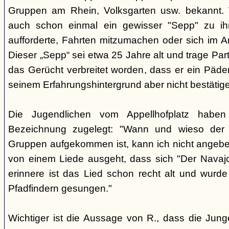
Gruppen am Rhein, Volksgarten usw. bekannt.
auch schon einmal ein gewisser "Sepp" zu i
aufforderte, Fahrten mitzumachen oder sich im A
Dieser „Sepp“ sei etwa 25 Jahre alt und trage Par
das Gerücht verbreitet worden, dass er ein Päder
seinem Erfahrungshintergrund aber nicht bestätig
Die Jugendlichen vom Appellhofplatz haben
Bezeichnung zugelegt: "Wann und wieso der 
Gruppen aufgekommen ist, kann ich nicht angebe
von einem Liede ausgeht, dass sich "Der Navajo
erinnere ist das Lied schon recht alt und wurde
Pfadfindern gesungen."
Wichtiger ist die Aussage von R., dass die Jung