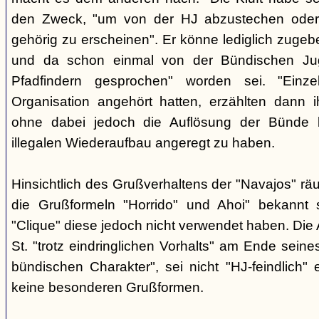
den Zweck, "um von der HJ abzustechen oder 
gehörig zu erscheinen". Er könne lediglich zugebe
und da schon einmal von der Bündischen Ju
Pfadfindern gesprochen" worden sei. "Einze
Organisation angehört hatten, erzählten dann ih
ohne dabei jedoch die Auflösung der Bünde b
illegalen Wiederaufbau angeregt zu haben.
Hinsichtlich des Grußverhaltens der "Navajos" räu
die Grußformeln "Horrido" und Ahoi" bekannt s
"Clique" diese jedoch nicht verwendet haben. Die 
St. "trotz eindringlichen Vorhalts" am Ende seine
bündischen Charakter", sei nicht "HJ-feindlich" e
keine besonderen Grußformen.