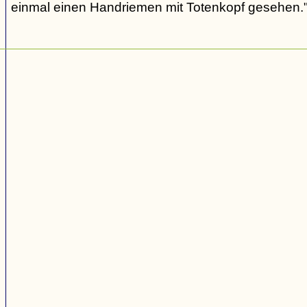
einmal einen Handriemen mit Totenkopf gesehen.