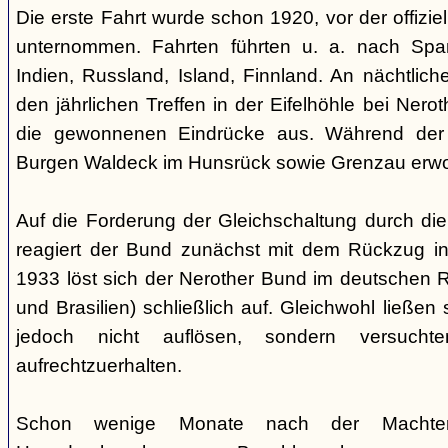
Die erste Fahrt wurde schon 1920, vor der offiz
unternommen. Fahrten führten u. a. nach Spa
Indien, Russland, Island, Finnland. An nächtlic
den jährlichen Treffen in der Eifelhöhle bei Nero
die gewonnenen Eindrücke aus. Während der
Burgen Waldeck im Hunsrück sowie Grenzau erw
Auf die Forderung der Gleichschaltung durch die
reagiert der Bund zunächst mit dem Rückzug in
1933 löst sich der Nerother Bund im deutschen R
und Brasilien) schließlich auf. Gleichwohl ließen
jedoch nicht auflösen, sondern versucht
aufrechtzuerhalten.
Schon wenige Monate nach der Machte