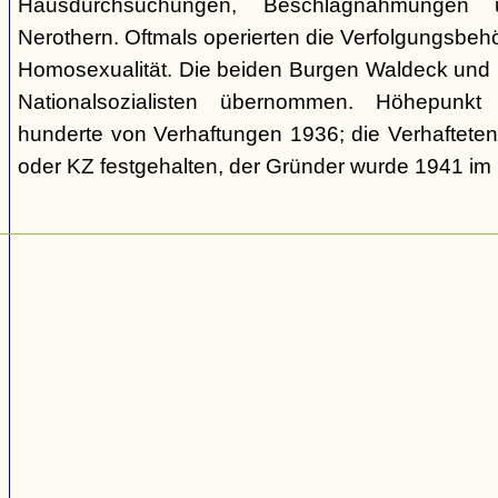
Hausdurchsuchungen, Beschlagnahmungen 
Nerothern. Oftmals operierten die Verfolgungsbeh
Homosexualität. Die beiden Burgen Waldeck und
Nationalsozialisten übernommen. Höhepunkt
hunderte von Verhaftungen 1936; die Verhaftete
oder KZ festgehalten, der Gründer wurde 1941 i