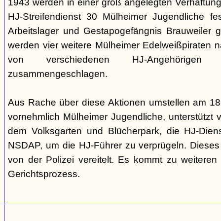
1943 werden in einer groß angelegten Verhaftun
HJ-Streifendienst 30 Mülheimer Jugendliche 
Arbeitslager und Gestapogefängnis Brauweiler 
werden vier weitere Mülheimer Edelweißpiraten n
von verschiedenen HJ-Angehörigen 
zusammengeschlagen.
Aus Rache über diese Aktionen umstellen am 18
vornehmlich Mülheimer Jugendliche, unterstützt 
dem Volksgarten und Blücherpark, die HJ-Diens
NSDAP, um die HJ-Führer zu verprügeln. Dieses 
von der Polizei vereitelt. Es kommt zu weitere
Gerichtsprozess.