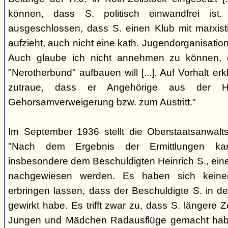
können, dass S. politisch einwandfrei ist. 
ausgeschlossen, dass S. einen Klub mit marxi
aufzieht, auch nicht eine kath. Jugendorganisation,
Auch glaube ich nicht annehmen zu können, d
"Nerotherbund" aufbauen will [...]. Auf Vorhalt erk
zutraue, dass er Angehörige aus der H
Gehorsamverweigerung bzw. zum Austritt."
Im September 1936 stellt die Oberstaatsanwalts
"Nach dem Ergebnis der Ermittlungen kan
insbesondere dem Beschuldigten Heinrich S., eine
nachgewiesen werden. Es haben sich keinerl
erbringen lassen, dass der Beschuldigte S. in de
gewirkt habe. Es trifft zwar zu, dass S. längere 
Jungen und Mädchen Radausflüge gemacht habe.