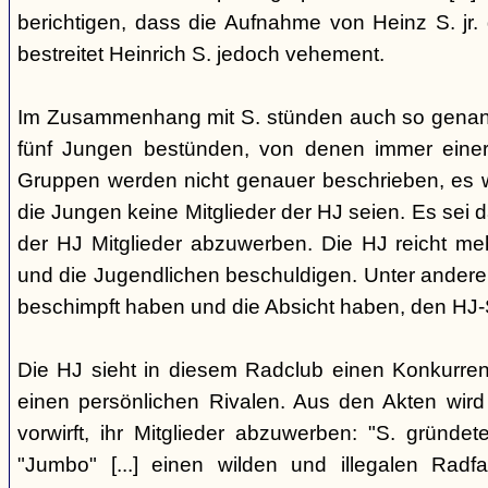
berichtigen, dass die Aufnahme von Heinz S. jr.
bestreitet Heinrich S. jedoch vehement.
Im Zusammenhang mit S. stünden auch so genann
fünf Jungen bestünden, von denen immer einer 
Gruppen werden nicht genauer beschrieben, es wi
die Jungen keine Mitglieder der HJ seien. Es sei d
der HJ Mitglieder abzuwerben. Die HJ reicht meh
und die Jugendlichen beschuldigen. Unter anderem
beschimpft haben und die Absicht haben, den HJ-S
Die HJ sieht in diesem Radclub einen Konkurre
einen persönlichen Rivalen. Aus den Akten wird 
vorwirft, ihr Mitglieder abzuwerben: "S. grün
"Jumbo" [...] einen wilden und illegalen Radf