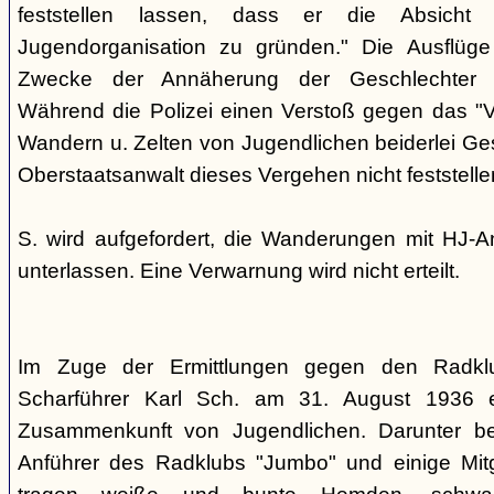
feststellen lassen, dass er die Absicht
Jugendorganisation zu gründen." Die Ausflüg
Zwecke der Annäherung der Geschlechter 
Während die Polizei einen Verstoß gegen das "V
Wandern u. Zelten von Jugendlichen beiderlei Ges
Oberstaatsanwalt dieses Vergehen nicht feststelle
S. wird aufgefordert, die Wanderungen mit HJ-A
unterlassen. Eine Verwarnung wird nicht erteilt.
Im Zuge der Ermittlungen gegen den Radklu
Scharführer Karl Sch. am 31. August 1936 e
Zusammenkunft von Jugendlichen. Darunter bef
Anführer des Radklubs "Jumbo" und einige Mitg