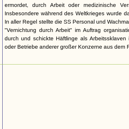
ermordet, durch Arbeit oder medizinische Ve
Insbesondere während des Weltkrieges wurde d
In aller Regel stellte die SS Personal und Wachma
"Vernichtung durch Arbeit" im Auftrag organisa
durch und schickte Häftlinge als Arbeitssklaven 
oder Betriebe anderer großer Konzerne aus dem R