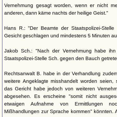
Vernehmung gesagt worden, wenn er nicht me
anderen, dann käme nachts der heilige Geist."
Hans R.: "Der Beamte der Staatspolizei-Stelle
Gesicht geschlagen und mindestens 5 Minuten auf
Jakob Sch.: "Nach der Vernehmung habe ihn
Staatspolizei-Stelle Sch. gegen den Bauch getrete
Rechtsanwalt B. habe in der Verhandlung zudem
weitere Angeklagte misshandelt worden seien, 
das Gericht habe jedoch von weiteren Verneh
abgesehen. Es erscheine "somit nicht ausges
etwaigen Aufnahme von Ermittlungen no
Mißhandlungen zur Sprache kommen" könnten. 