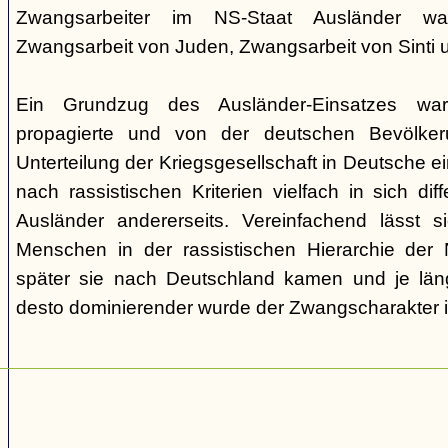
Zwangsarbeiter im NS-Staat Ausländer ware
Zwangsarbeit von Juden, Zwangsarbeit von Sinti
Ein Grundzug des Ausländer-Einsatzes w
propagierte und von der deutschen Bevölkeru
Unterteilung der Kriegsgesellschaft in Deutsche ei
nach rassistischen Kriterien vielfach in sich di
Ausländer andererseits. Vereinfachend lässt s
Menschen in der rassistischen Hierarchie der 
später sie nach Deutschland kamen und je läng
desto dominierender wurde der Zwangscharakter i