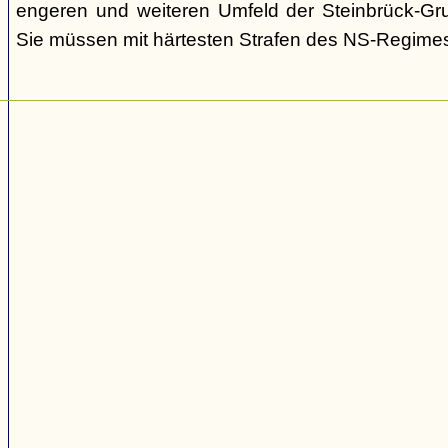
engeren und weiteren Umfeld der Steinbrück-Gr
Sie müssen mit härtesten Strafen des NS-Regime