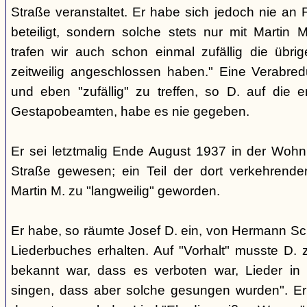
Straße veranstaltet. Er habe sich jedoch nie an 
beteiligt, sondern solche stets nur mit Martin 
trafen wir auch schon einmal zufällig die übr
zeitweilig angeschlossen haben." Eine Verabred
und eben "zufällig" zu treffen, so D. auf die
Gestapobeamten, habe es nie gegeben.
Er sei letztmalig Ende August 1937 in der Wohnu
Straße gewesen; ein Teil der dort verkehrend
Martin M. zu "langweilig" geworden.
Er habe, so räumte Josef D. ein, von Hermann Sc
Liederbuches erhalten. Auf "Vorhalt" musste D. 
bekannt war, dass es verboten war, Lieder in 
singen, dass aber solche gesungen wurden". Er