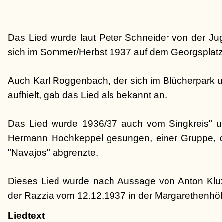
Das Lied wurde laut Peter Schneider von der Jug
sich im Sommer/Herbst 1937 auf dem Georgsplatz 
Auch Karl Roggenbach, der sich im Blücherpark u
aufhielt, gab das Lied als bekannt an.
Das Lied wurde 1936/37 auch vom Singkreis" 
Hermann Hochkeppel gesungen, einer Gruppe, di
"Navajos" abgrenzte.
Dieses Lied wurde nach Aussage von Anton Klu
der Razzia vom 12.12.1937 in der Margarethenh
Liedtext