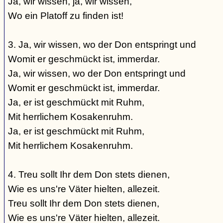
Ja, wir wissen, ja, wir wissen,
Wo ein Platoff zu finden ist!
3. Ja, wir wissen, wo der Don entspringt und
Womit er geschmückt ist, immerdar.
Ja, wir wissen, wo der Don entspringt und
Womit er geschmückt ist, immerdar.
Ja, er ist geschmückt mit Ruhm,
Mit herrlichem Kosakenruhm.
Ja, er ist geschmückt mit Ruhm,
Mit herrlichem Kosakenruhm.
4. Treu sollt Ihr dem Don stets dienen,
Wie es uns're Väter hielten, allezeit.
Treu sollt Ihr dem Don stets dienen,
Wie es uns're Väter hielten, allezeit.