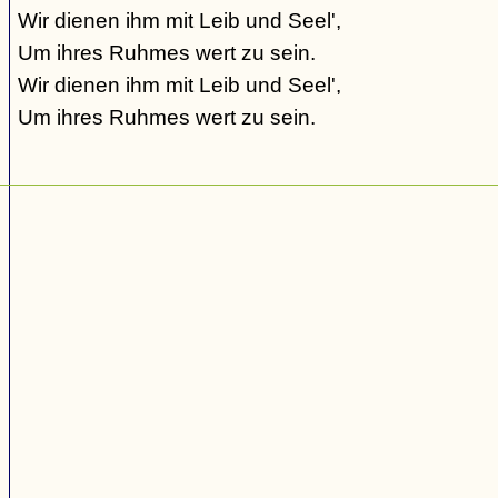
Wir dienen ihm mit Leib und Seel',
Um ihres Ruhmes wert zu sein.
Wir dienen ihm mit Leib und Seel',
Um ihres Ruhmes wert zu sein.