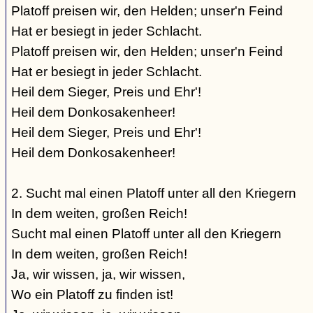
Platoff preisen wir, den Helden; unser'n Feind
Hat er besiegt in jeder Schlacht.
Platoff preisen wir, den Helden; unser'n Feind
Hat er besiegt in jeder Schlacht.
Heil dem Sieger, Preis und Ehr'!
Heil dem Donkosakenheer!
Heil dem Sieger, Preis und Ehr'!
Heil dem Donkosakenheer!
2. Sucht mal einen Platoff unter all den Kriegern
In dem weiten, großen Reich!
Sucht mal einen Platoff unter all den Kriegern
In dem weiten, großen Reich!
Ja, wir wissen, ja, wir wissen,
Wo ein Platoff zu finden ist!