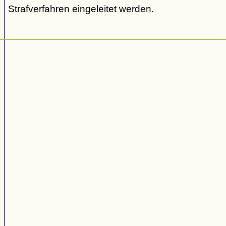
Strafverfahren eingeleitet werden.