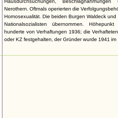
Hausdurchsuchungen, Beschlagnahmungen 
Nerothern. Oftmals operierten die Verfolgungsbeh
Homosexualität. Die beiden Burgen Waldeck und
Nationalsozialisten übernommen. Höhepunkt
hunderte von Verhaftungen 1936; die Verhaftete
oder KZ festgehalten, der Gründer wurde 1941 i