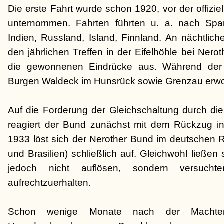
Die erste Fahrt wurde schon 1920, vor der offiz
unternommen. Fahrten führten u. a. nach Spa
Indien, Russland, Island, Finnland. An nächtlic
den jährlichen Treffen in der Eifelhöhle bei Nero
die gewonnenen Eindrücke aus. Während der
Burgen Waldeck im Hunsrück sowie Grenzau erw
Auf die Forderung der Gleichschaltung durch die
reagiert der Bund zunächst mit dem Rückzug in
1933 löst sich der Nerother Bund im deutschen R
und Brasilien) schließlich auf. Gleichwohl ließen
jedoch nicht auflösen, sondern versucht
aufrechtzuerhalten.
Schon wenige Monate nach der Machte