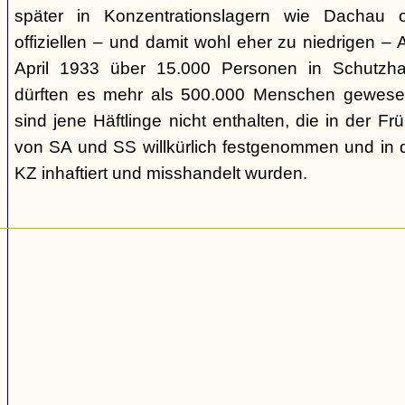
später in Konzentrationslagern wie Dachau
offiziellen – und damit wohl eher zu niedrigen –
April 1933 über 15.000 Personen in Schutzh
dürften es mehr als 500.000 Menschen gewesen
sind jene Häftlinge nicht enthalten, die in der
von SA und SS willkürlich festgenommen und in d
KZ inhaftiert und misshandelt wurden.