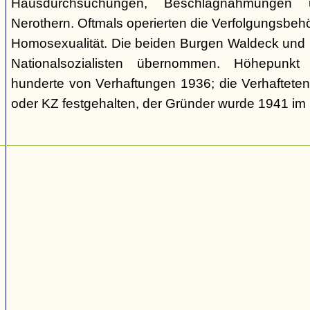
Hausdurchsuchungen, Beschlagnahmungen 
Nerothern. Oftmals operierten die Verfolgungsbeh
Homosexualität. Die beiden Burgen Waldeck und
Nationalsozialisten übernommen. Höhepunkt
hunderte von Verhaftungen 1936; die Verhaftete
oder KZ festgehalten, der Gründer wurde 1941 i