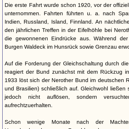
Die erste Fahrt wurde schon 1920, vor der offiz
unternommen. Fahrten führten u. a. nach Spa
Indien, Russland, Island, Finnland. An nächtlic
den jährlichen Treffen in der Eifelhöhle bei Nero
die gewonnenen Eindrücke aus. Während der
Burgen Waldeck im Hunsrück sowie Grenzau erw
Auf die Forderung der Gleichschaltung durch die
reagiert der Bund zunächst mit dem Rückzug in
1933 löst sich der Nerother Bund im deutschen R
und Brasilien) schließlich auf. Gleichwohl ließen
jedoch nicht auflösen, sondern versucht
aufrechtzuerhalten.
Schon wenige Monate nach der Machte