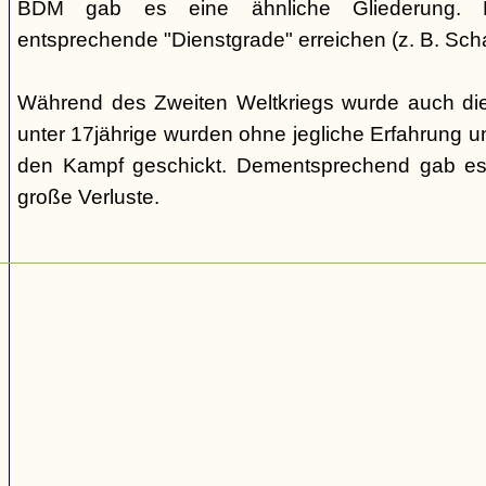
BDM gab es eine ähnliche Gliederung. Di
entsprechende "Dienstgrade" erreichen (z. B. Scha
Während des Zweiten Weltkriegs wurde auch die
unter 17jährige wurden ohne jegliche Erfahrung un
den Kampf geschickt. Dementsprechend gab es
große Verluste.