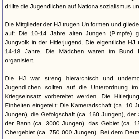
drillte die Jugendlichen auf Nationalsozialismus un
Die Mitglieder der HJ trugen Uniformen und gliede
auf: Die 10-14 Jahre alten Jungen (Pimpfe) 
Jungvolk in der Hitlerjugend. Die eigentliche H
14-18 Jahre. Die Mädchen waren im Bund 
organisiert.
Die HJ war streng hierarchisch und undemok
Jugendlichen sollten auf die Unterordnung i
Kriegseinsatz vorbereitet werden. Die Hitlerju
Einheiten eingeteilt: Die Kameradschaft (ca. 10 J
Jungen), die Gefolgschaft (ca. 160 Jungen), der
der Bann (ca. 3000 Jungen), das Gebiet (ca. 
Obergebiet (ca. 750 000 Jungen). Bei dem Deu