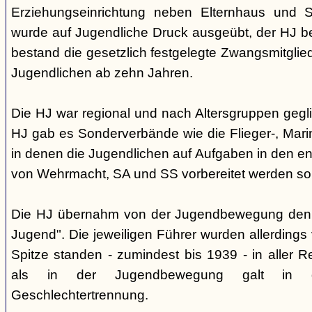
Erziehungseinrichtung neben Elternhaus und Sc
wurde auf Jugendliche Druck ausgeübt, der HJ be
bestand die gesetzlich festgelegte Zwangsmitglied
Jugendlichen ab zehn Jahren.
Die HJ war regional und nach Altersgruppen gegl
HJ gab es Sonderverbände wie die Flieger-, Marin
in denen die Jugendlichen auf Aufgaben in den 
von Wehrmacht, SA und SS vorbereitet werden sol
Die HJ übernahm von der Jugendbewegung den 
Jugend". Die jeweiligen Führer wurden allerdings
Spitze standen - zumindest bis 1939 - in aller 
als in der Jugendbewegung galt in d
Geschlechtertrennung.