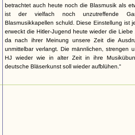
betrachtet auch heute noch die Blasmusik als et
ist der vielfach noch unzutreffende Gart
Blasmusikkapellen schuld. Diese Einstellung ist 
erweckt die Hitler-Jugend heute wieder die Liebe
da nach ihrer Meinung unsere Zeit die Ausdru
unmittelbar verlangt. Die männlichen, strengen u
HJ wieder wie in alter Zeit in ihre Musikübun
deutsche Bläserkunst soll wieder aufblühen."