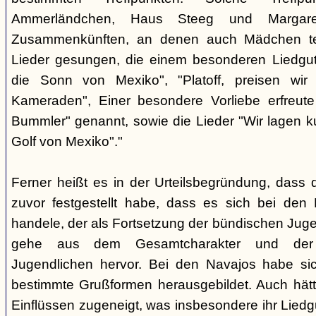
Ammerländchen, Haus Steeg und Margare
Zusammenkünften, an denen auch Mädchen te
Lieder gesungen, die einem besonderen Liedgut
die Sonn von Mexiko", "Platoff, preisen wir 
Kameraden", Einer besondere Vorliebe erfreute
Bummler" genannt, sowie die Lieder "Wir lagen 
Golf von Mexiko"."
Ferner heißt es in der Urteilsbegründung, dass 
zuvor festgestellt habe, dass es sich bei de
handele, der als Fortsetzung der bündischen Jug
gehe aus dem Gesamtcharakter und der G
Jugendlichen hervor. Bei den Navajos habe sic
bestimmte Grußformen herausgebildet. Auch hätt
Einflüssen zugeneigt, was insbesondere ihr Liedg