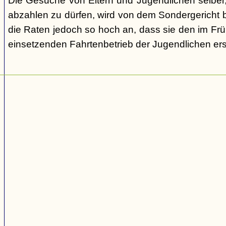
Die Gesuche von Eltern und Jugendlichen selber,
abzahlen zu dürfen, wird von dem Sondergericht be
die Raten jedoch so hoch an, dass sie den im Fr
einsetzenden Fahrtenbetrieb der Jugendlichen e