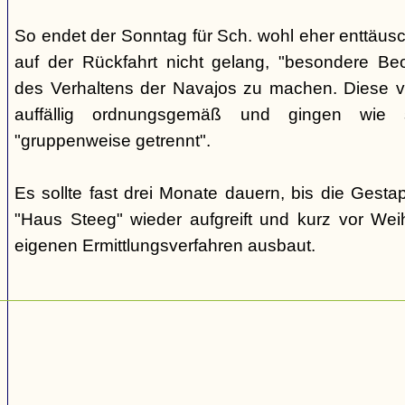
So endet der Sonntag für Sch. wohl eher enttäus
auf der Rückfahrt nicht gelang, "besondere Beo
des Verhaltens der Navajos zu machen. Diese ve
auffällig ordnungsgemäß und gingen wie
"gruppenweise getrennt".
Es sollte fast drei Monate dauern, bis die Gest
"Haus Steeg" wieder aufgreift und kurz vor We
eigenen Ermittlungsverfahren ausbaut.