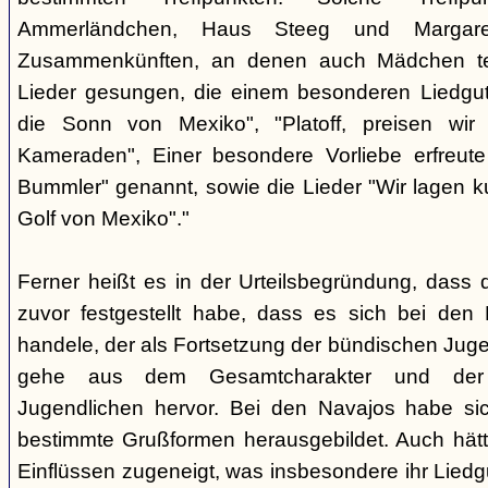
Ammerländchen, Haus Steeg und Margare
Zusammenkünften, an denen auch Mädchen te
Lieder gesungen, die einem besonderen Liedgut
die Sonn von Mexiko", "Platoff, preisen wir 
Kameraden", Einer besondere Vorliebe erfreute
Bummler" genannt, sowie die Lieder "Wir lagen 
Golf von Mexiko"."
Ferner heißt es in der Urteilsbegründung, dass 
zuvor festgestellt habe, dass es sich bei de
handele, der als Fortsetzung der bündischen Jug
gehe aus dem Gesamtcharakter und der G
Jugendlichen hervor. Bei den Navajos habe sic
bestimmte Grußformen herausgebildet. Auch hätt
Einflüssen zugeneigt, was insbesondere ihr Liedg