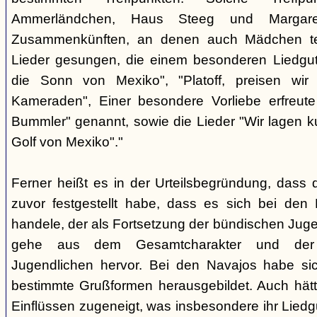
Ammerländchen, Haus Steeg und Margare
Zusammenkünften, an denen auch Mädchen te
Lieder gesungen, die einem besonderen Liedgut
die Sonn von Mexiko", "Platoff, preisen wir 
Kameraden", Einer besondere Vorliebe erfreute
Bummler" genannt, sowie die Lieder "Wir lagen 
Golf von Mexiko"."
Ferner heißt es in der Urteilsbegründung, dass 
zuvor festgestellt habe, dass es sich bei de
handele, der als Fortsetzung der bündischen Jug
gehe aus dem Gesamtcharakter und der G
Jugendlichen hervor. Bei den Navajos habe sic
bestimmte Grußformen herausgebildet. Auch hätt
Einflüssen zugeneigt, was insbesondere ihr Liedg