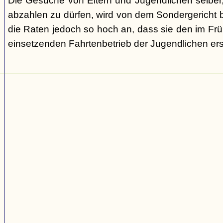
Die Gesuche von Eltern und Jugendlichen selber,
abzahlen zu dürfen, wird von dem Sondergericht be
die Raten jedoch so hoch an, dass sie den im Fr
einsetzenden Fahrtenbetrieb der Jugendlichen e