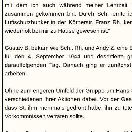
mit dem ich auch während meiner Lehrzeit 
zusammen gekommen bin. Durch Sch. lernte i
Luftschutzbunker in der Körnerstr. Franz Rh. k
wiederholt bei mir zu Hause gewesen ist."
Gustav B. bekam wie Sch., Rh. und Andy Z. eine 
für den 4. September 1944 und desertierte 
darauffolgenden Tag. Danach ging er zunächst 
arbeiten.
Ohne zum engeren Umfeld der Gruppe um Hans St
verschiedenen ihrer Aktionen dabei. Vor der Ges
dass St. ihm mehrmals gedroht habe, ihn zu töte
Vorkommnissen verraten sollte.