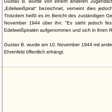
Gustav B. wurde von einem anderen Jugendlic
„Edelweißpirat“ bezeichnet, verneint dies jedo
Trotzdem heißt es im Bericht des zuständigen 
November 1944 über ihn: "Es steht jedoch fes
Edelweißpiraten aufgenommen und sich in ihren Re
Gustav B. wurde am 10. November 1944 mit ander
Ehrenfeld öffentlich erhängt.