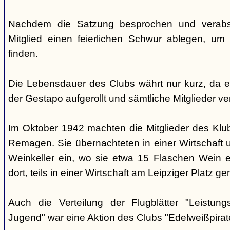
Nachdem die Satzung besprochen und verabsc
Mitglied einen feierlichen Schwur ablegen, um
finden.
Die Lebensdauer des Clubs währt nur kurz, da 
der Gestapo aufgerollt und sämtliche Mitglieder ve
Im Oktober 1942 machten die Mitglieder des Klu
Remagen. Sie übernachteten in einer Wirtschaft 
Weinkeller ein, wo sie etwa 15 Flaschen Wein e
dort, teils in einer Wirtschaft am Leipziger Platz 
Auch die Verteilung der Flugblätter "Leistu
Jugend" war eine Aktion des Clubs "Edelweißpirat