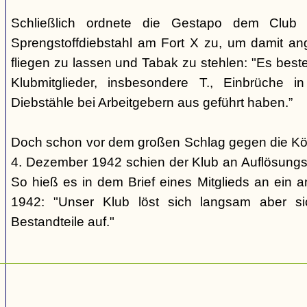
Schließlich ordnete die Gestapo dem Club 
Sprengstoffdiebstahl am Fort X zu, um damit ang
fliegen zu lassen und Tabak zu stehlen: "Es beste
Klubmitglieder, insbesondere T., Einbrüche in
Diebstähle bei Arbeitgebern aus geführt haben.”
Doch schon vor dem großen Schlag gegen die Kö
4. Dezember 1942 schien der Klub an Auflösungs
So hieß es in dem Brief eines Mitglieds an ein
1942: "Unser Klub löst sich langsam aber si
Bestandteile auf."