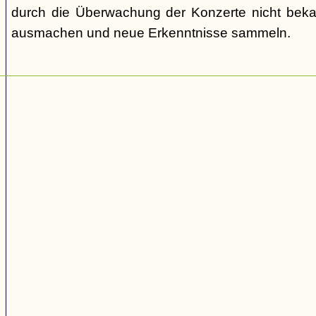
durch die Überwachung der Konzerte nicht bek
ausmachen und neue Erkenntnisse sammeln.