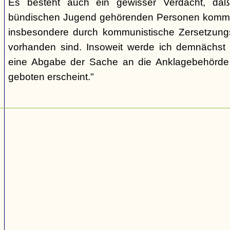
Es besteht auch ein gewisser Verdacht, daß
bündischen Jugend gehörenden Personen kommu
insbesondere durch kommunistische Zersetzungs
vorhanden sind. Insoweit werde ich demnächst 
eine Abgabe der Sache an die Anklagebehörde 
geboten erscheint."